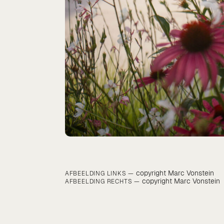
copyright Marc Vonstein
AFBEELDING LINKS —
copyright Marc Vonstein
AFBEELDING RECHTS —